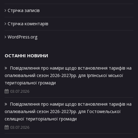
Стрічка записів
Стрічка коментарів
WordPress.org
ОСТАННІ НОВИНИ
Повідомлення про наміри щодо встановлення тарифів на
опалювальний сезон 2026-2027рр. для Ірпінської міської
територіальної громади
03.07.2026
Повідомлення про наміри щодо встановлення тарифів на
опалювальний сезон 2026-2027рр. для Гостомельської
селищної територіальної громади
03.07.2026