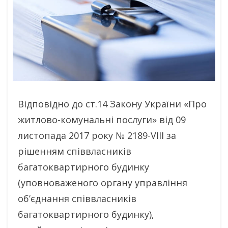
Відповідно до ст.14 Закону України «Про
житлово-комунальні послуги» від 09
листопада 2017 року № 2189-VIII за
рішенням співвласників
багатоквартирного будинку
(уповноваженого органу управління
об’єднання співвласників
багатоквартирного будинку),