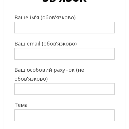
Ваше ім'я (обов'язково)
Ваш email (обов'язково)
Ваш особовий рахунок (не
обов'язково)
Тема