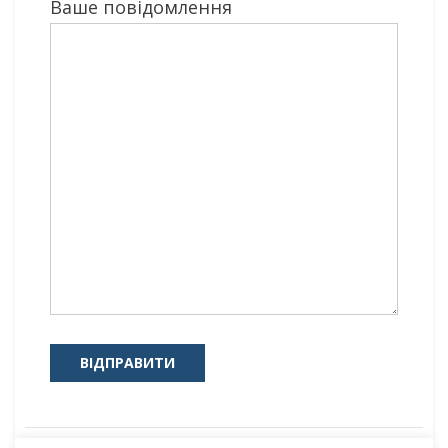
Ваше повідомлення