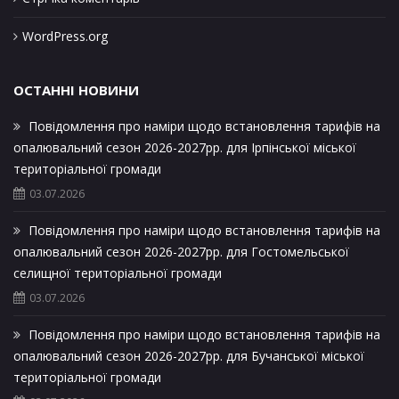
WordPress.org
ОСТАННІ НОВИНИ
Повідомлення про наміри щодо встановлення тарифів на
опалювальний сезон 2026-2027рр. для Ірпінської міської
територіальної громади
03.07.2026
Повідомлення про наміри щодо встановлення тарифів на
опалювальний сезон 2026-2027рр. для Гостомельської
селищної територіальної громади
03.07.2026
Повідомлення про наміри щодо встановлення тарифів на
опалювальний сезон 2026-2027рр. для Бучанської міської
територіальної громади