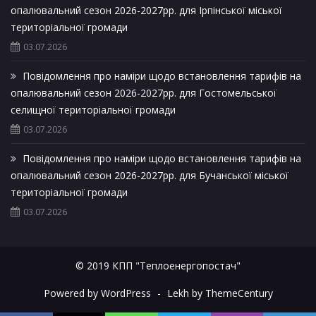
опалювальний сезон 2026-2027рр. для Ірпінської міської
територіальної громади
03.07.2026
Повідомлення про наміри щодо встановлення тарифів на
опалювальний сезон 2026-2027рр. для Гостомельської
селищної територіальної громади
03.07.2026
Повідомлення про наміри щодо встановлення тарифів на
опалювальний сезон 2026-2027рр. для Бучанської міської
територіальної громади
03.07.2026
© 2019 КПП "Теплоенергопостач"
Powered by WordPress
-
Lekh by ThemeCentury