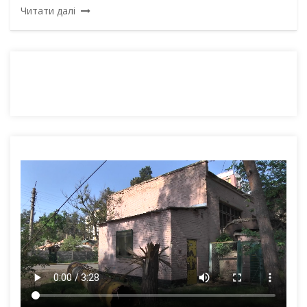
Читати далі