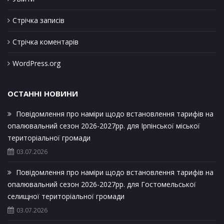
Стрічка записів
Стрічка коментарів
WordPress.org
ОСТАННІ НОВИНИ
Повідомлення про наміри щодо встановлення тарифів на
опалювальний сезон 2026-2027рр. для Ірпінської міської
територіальної громади
03.07.2026
Повідомлення про наміри щодо встановлення тарифів на
опалювальний сезон 2026-2027рр. для Гостомельської
селищної територіальної громади
03.07.2026