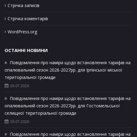
Стрічка записів
Стрічка коментарів
WordPress.org
ОСТАННІ НОВИНИ
Повідомлення про наміри щодо встановлення тарифів на
опалювальний сезон 2026-2027рр. для Ірпінської міської
територіальної громади
03.07.2026
Повідомлення про наміри щодо встановлення тарифів на
опалювальний сезон 2026-2027рр. для Гостомельської
селищної територіальної громади
03.07.2026
Повідомлення про наміри щодо встановлення тарифів на