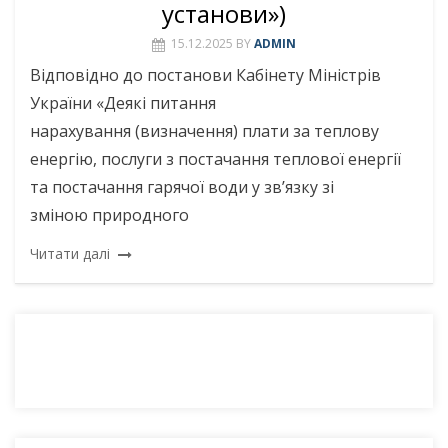
установи»)
15.12.2025
BY
ADMIN
Відповідно до постанови Кабінету Міністрів
України «Деякі питання
нарахування (визначення) плати за теплову
енергію, послуги з постачання теплової енергії
та постачання гарячої води у зв’язку зі
зміною природного
Читати далі