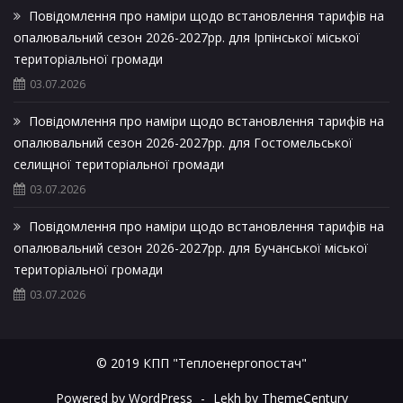
Повідомлення про наміри щодо встановлення тарифів на
опалювальний сезон 2026-2027рр. для Ірпінської міської
територіальної громади
03.07.2026
Повідомлення про наміри щодо встановлення тарифів на
опалювальний сезон 2026-2027рр. для Гостомельської
селищної територіальної громади
03.07.2026
Повідомлення про наміри щодо встановлення тарифів на
опалювальний сезон 2026-2027рр. для Бучанської міської
територіальної громади
03.07.2026
© 2019 КПП "Теплоенергопостач"
Powered by WordPress
-
Lekh by ThemeCentury