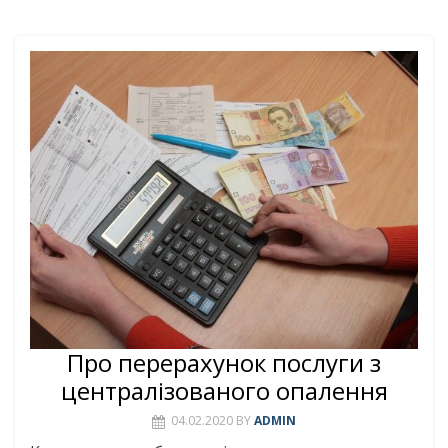
Про перерахунок послуги з
централізованого опалення
04.02.2020
BY
ADMIN