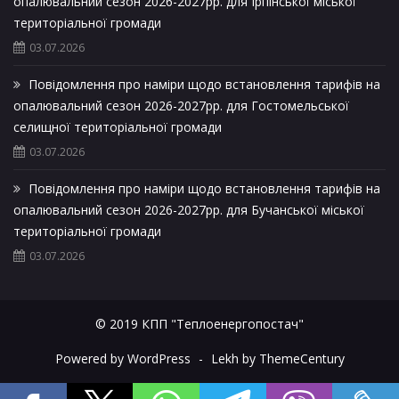
опалювальний сезон 2026-2027рр. для Ірпінської міської
територіальної громади
03.07.2026
Повідомлення про наміри щодо встановлення тарифів на
опалювальний сезон 2026-2027рр. для Гостомельської
селищної територіальної громади
03.07.2026
Повідомлення про наміри щодо встановлення тарифів на
опалювальний сезон 2026-2027рр. для Бучанської міської
територіальної громади
03.07.2026
© 2019 КПП "Теплоенергопостач"
Powered by WordPress
-
Lekh by ThemeCentury