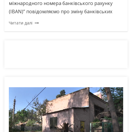
міжнародного номера банківського рахунку
(IBAN)” повідомляємо про зміну банківських
Читати далі