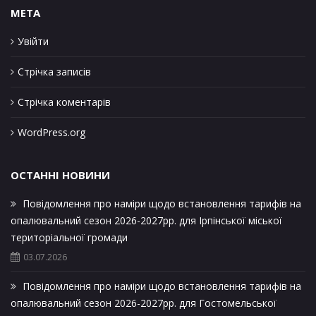
META
Увійти
Стрічка записів
Стрічка коментарів
WordPress.org
ОСТАННІ НОВИНИ
Повідомлення про наміри щодо встановлення тарифів на
опалювальний сезон 2026-2027рр. для Ірпінської міської
територіальної громади
03.07.2026
Повідомлення про наміри щодо встановлення тарифів на
опалювальний сезон 2026-2027рр. для Гостомельської