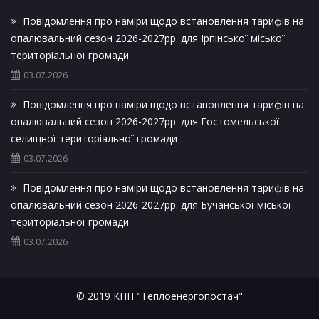
Повідомлення про наміри щодо встановлення тарифів на
опалювальний сезон 2026-2027рр. для Ірпінської міської
територіальної громади
03.07.2026
Повідомлення про наміри щодо встановлення тарифів на
опалювальний сезон 2026-2027рр. для Гостомельської
селищної територіальної громади
03.07.2026
Повідомлення про наміри щодо встановлення тарифів на
опалювальний сезон 2026-2027рр. для Бучанської міської
територіальної громади
03.07.2026
© 2019 КПП "Теплоенергопостач"