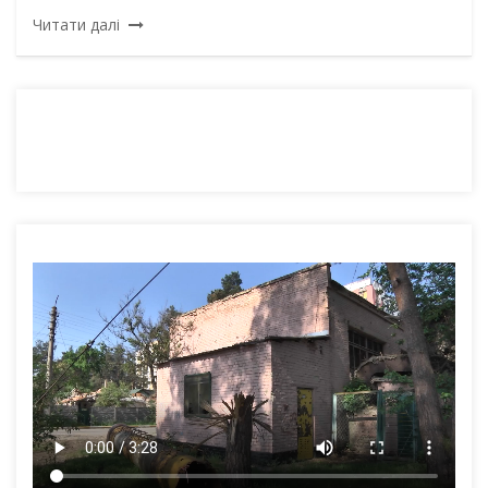
Читати далі