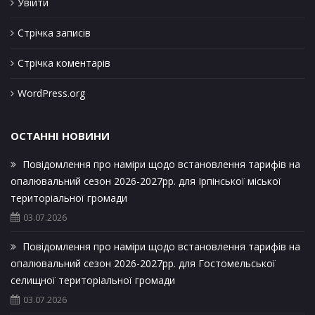
Увійти
Стрічка записів
Стрічка коментарів
WordPress.org
ОСТАННІ НОВИНИ
Повідомлення про наміри щодо встановлення тарифів на
опалювальний сезон 2026-2027рр. для Ірпінської міської
територіальної громади
03.07.2026
Повідомлення про наміри щодо встановлення тарифів на
опалювальний сезон 2026-2027рр. для Гостомельської
селищної територіальної громади
03.07.2026