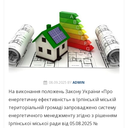
08.09.2025
BY
ADMIN
На виконання положень Закону України «Про
енергетичну ефективність» в Ірпінській міській
територіальній громаді запроваджено систему
енергетичного менеджменту згідно з рішенням
Ірпінської міської ради від 05.08.2025 №