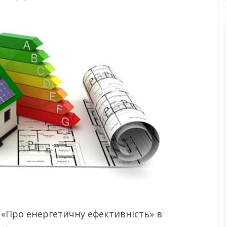
«Про енергетичну ефективність» в