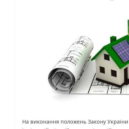
On
На виконання положень Закону України 