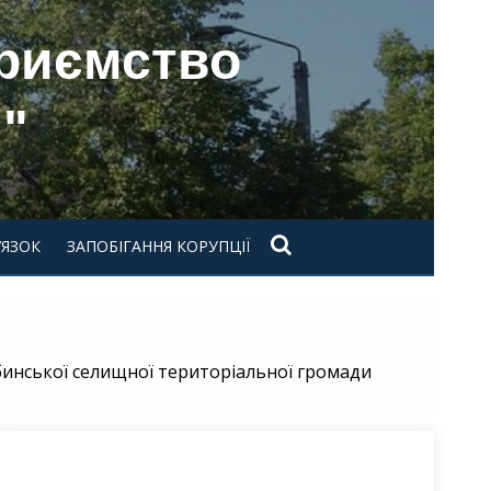
приємство
"
’ЯЗОК
ЗАПОБІГАННЯ КОРУПЦІЇ
инської селищної територіальної громади