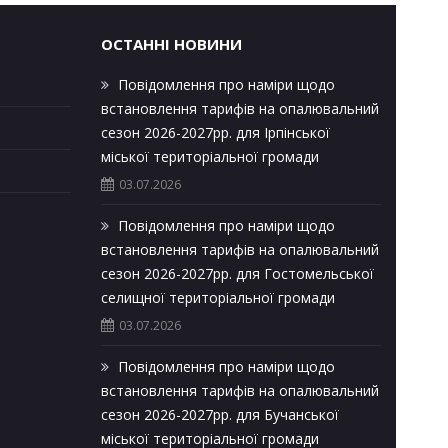
ОСТАННІ НОВИНИ
Повідомлення про наміри щодо
встановлення тарифів на опалювальний
сезон 2026-2027рр. для Ірпінської
міської територіальної громади
03.07.2026
Повідомлення про наміри щодо
встановлення тарифів на опалювальний
сезон 2026-2027рр. для Гостомельської
селищної територіальної громади
03.07.2026
Повідомлення про наміри щодо
встановлення тарифів на опалювальний
сезон 2026-2027рр. для Бучанської
міської територіальної громади